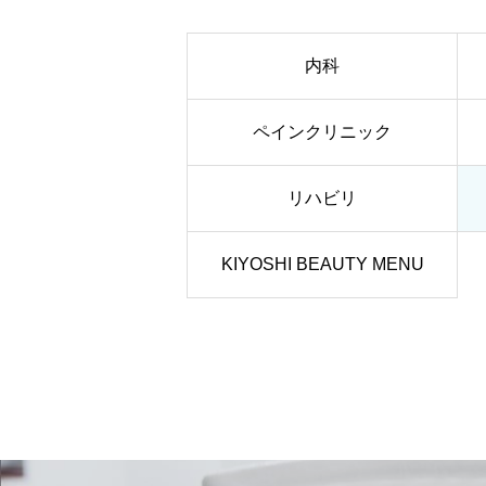
内科
ペインクリニック
リハビリ
KIYOSHI BEAUTY MENU