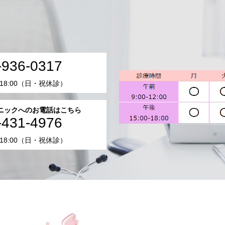
-936-0317
-18:00（日・祝休診）
ニックへのお電話はこちら
-431-4976
-18:00（日・祝休診）