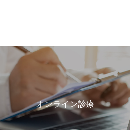
オンライン診療