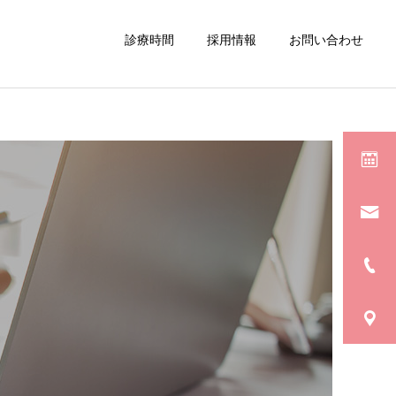
診療時間
採用情報
お問い合わせ