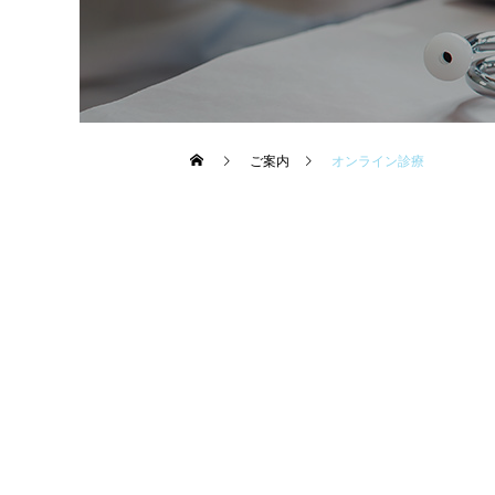
ご案内
オンライン診療