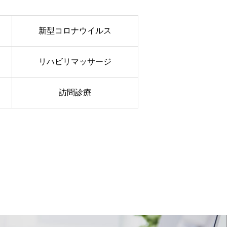
新型コロナウイルス
リハビリマッサージ
訪問診療