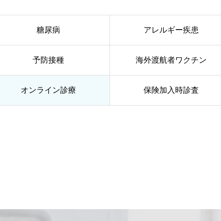
糖尿病
アレルギー疾患
予防接種
海外渡航者ワクチン
オンライン診療
保険加入時診査