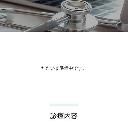
ただいま準備中です。
診療内容