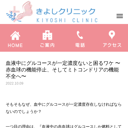
コラム
血液中にグルコースが一定濃度ないと困るワケ 〜赤血球の機能停止、そしてミトコンドリアの機能不全へ〜
血液中にグルコースが一定濃度ないと困るワケ 〜
赤血球の機能停止、そしてミトコンドリアの機能
不全へ〜
2022.10.09
そもそもなぜ、血中にグルコースが一定濃度存在しなければなら
ないのでしょうか？
一つ目の理由は、『血液中の赤血球はグルコースしか燃料として