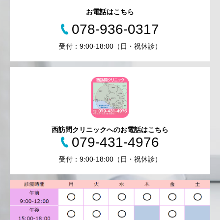
お電話はこちら
078-936-0317
受付：9:00-18:00（日・祝休診）
西訪問クリニックへのお電話はこちら
079-431-4976
受付：9:00-18:00（日・祝休診）