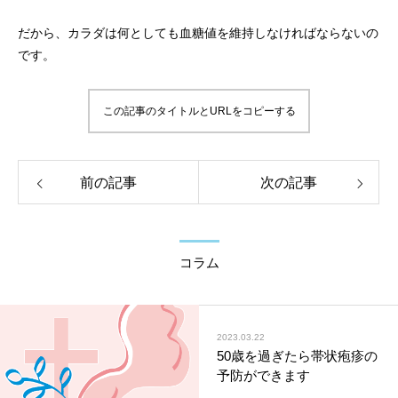
だから、カラダは何としても血糖値を維持しなければならないの
です。
この記事のタイトルとURLをコピーする
前の記事
次の記事
コラム
2023.03.22
50歳を過ぎたら帯状疱疹の
予防ができます