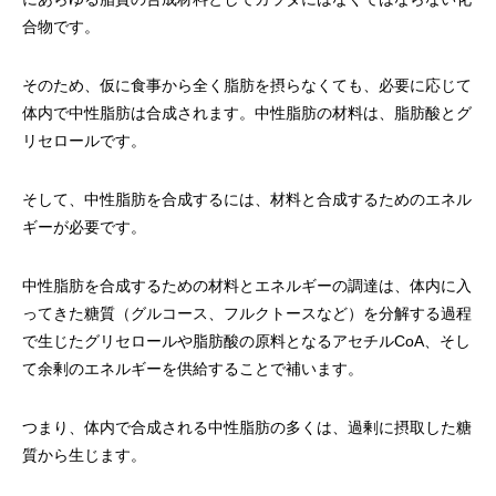
合物です。
そのため、仮に食事から全く脂肪を摂らなくても、必要に応じて
体内で中性脂肪は合成されます。中性脂肪の材料は、脂肪酸とグ
リセロールです。
そして、中性脂肪を合成するには、材料と合成するためのエネル
ギーが必要です。
中性脂肪を合成するための材料とエネルギーの調達は、体内に入
ってきた糖質（グルコース、フルクトースなど）を分解する過程
で生じたグリセロールや脂肪酸の原料となるアセチルCoA、そし
て余剰のエネルギーを供給することで補います。
つまり、体内で合成される中性脂肪の多くは、過剰に摂取した糖
質から生じます。