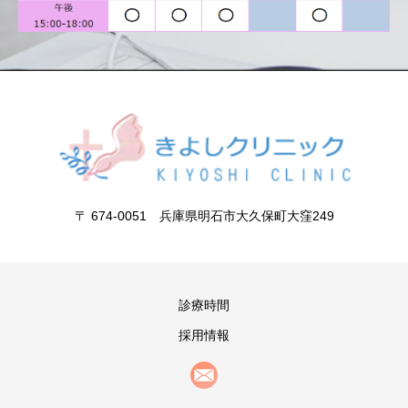
〒 674-0051 兵庫県明石市大久保町大窪249
診療時間
採用情報