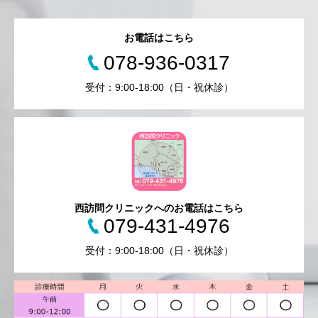
お電話はこちら
078-936-0317
受付：9:00-18:00（日・祝休診）
西訪問クリニックへのお電話はこちら
079-431-4976
受付：9:00-18:00（日・祝休診）