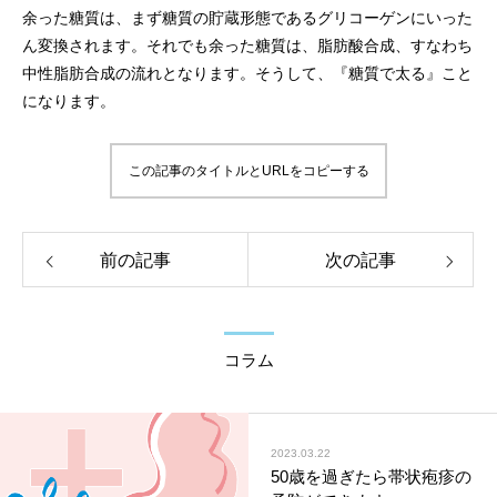
余った糖質は、まず糖質の貯蔵形態であるグリコーゲンにいった
ん変換されます。それでも余った糖質は、脂肪酸合成、すなわち
中性脂肪合成の流れとなります。そうして、『糖質で太る』こと
になります。
この記事のタイトルとURLをコピーする
前の記事
次の記事
コラム
2023.03.22
50歳を過ぎたら帯状疱疹の