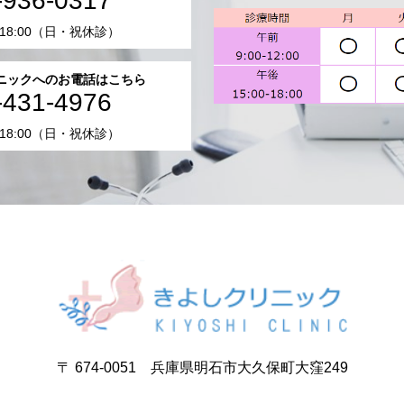
-936-0317
-18:00（日・祝休診）
ニックへのお電話はこちら
-431-4976
-18:00（日・祝休診）
〒 674-0051 兵庫県明石市大久保町大窪249