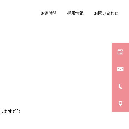
診療時間
採用情報
お問い合わせ
す(^^)