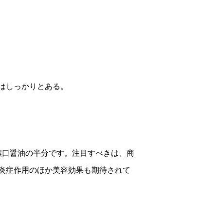
はしっかりとある。
、濃口醤油の半分です。注目すべきは、商
炎症作用のほか美容効果も期待されて