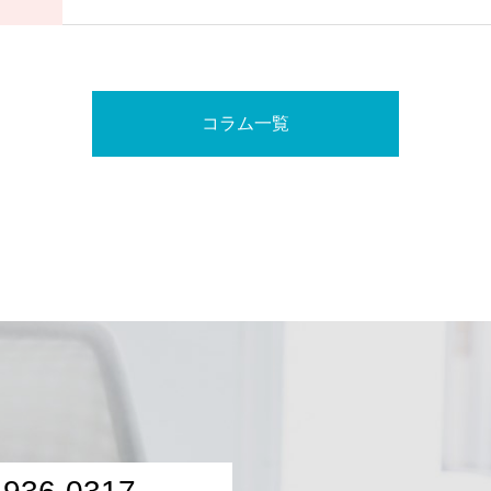
コラム一覧