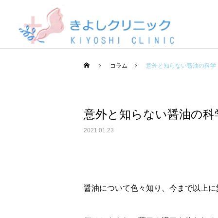
コラム
意外と知らない醤油の科学
意外と知らない醤油の科
2021.01.23
醤油について色々知り、今まで以上に愛