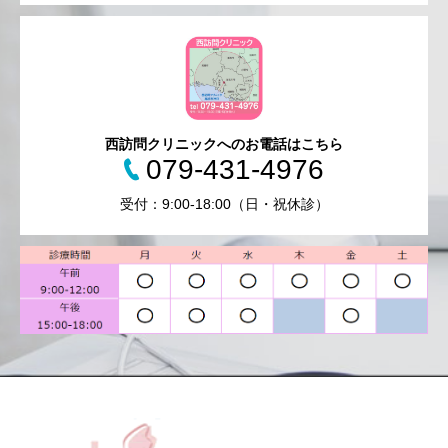
西訪問クリニックへのお電話はこちら
079-431-4976
受付：9:00-18:00（日・祝休診）