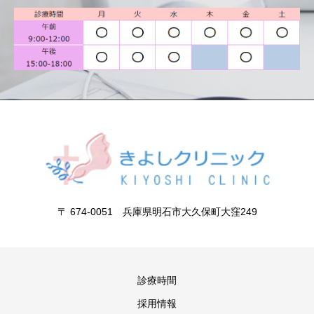
〒 674-0051 兵庫県明石市大久保町大窪249
診療時間
採用情報