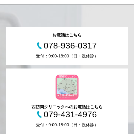
お電話はこちら
078-936-0317
受付：9:00-18:00（日・祝休診）
西訪問クリニックへのお電話はこちら
079-431-4976
受付：9:00-18:00（日・祝休診）