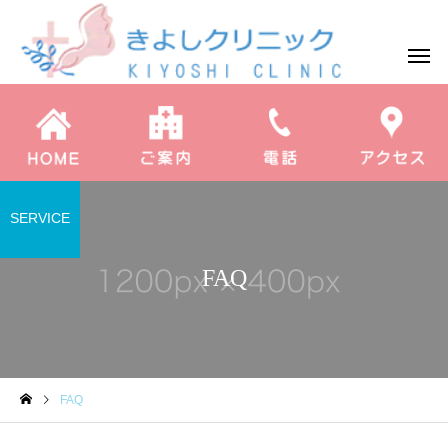
SERVICE
FAQ
FAQ